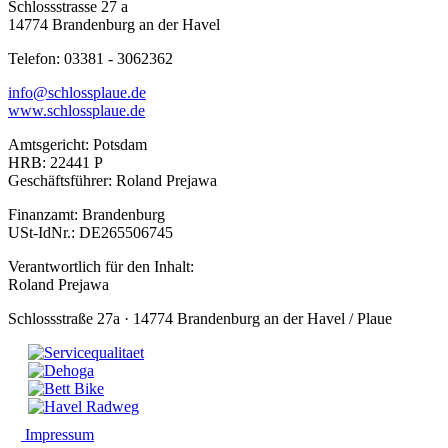
Schlossstrasse 27 a
14774 Brandenburg an der Havel
Telefon: 03381 - 3062362
info@schlossplaue.de
www.schlossplaue.de
Amtsgericht: Potsdam
HRB: 22441 P
Geschäftsführer: Roland Prejawa
Finanzamt: Brandenburg
USt-IdNr.: DE265506745
Verantwortlich für den Inhalt:
Roland Prejawa
Schlossstraße 27a · 14774 Brandenburg an der Havel / Plaue
Impressum